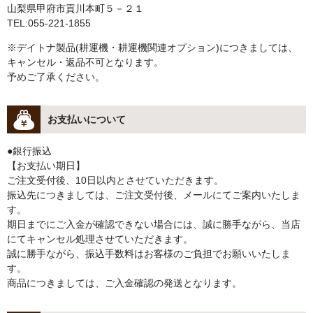
山梨県甲府市貢川本町５－２１
TEL:055-221-1855
※デイトナ製品(耕運機・耕運機関連オプション)につきましては、
キャンセル・返品不可となります。
予めご了承ください。
お支払いについて
●銀行振込
【お支払い期日】
ご注文受付後、10日以内とさせていただきます。
振込先につきましては、ご注文受付後、メールにてご案内いたしま
す。
期日までにご入金が確認できない場合には、誠に勝手ながら、当店
にてキャンセル処理させていただきます。
誠に勝手ながら、振込手数料はお客様のご負担でお願いいたしま
す。
商品につきましては、ご入金確認の発送となります。