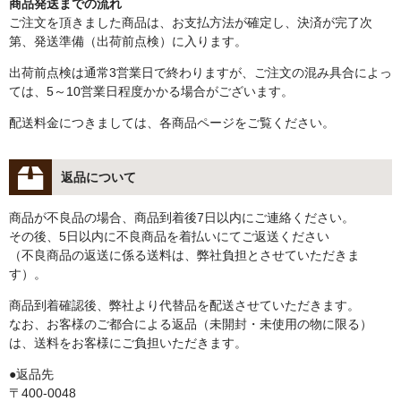
商品発送までの流れ
ご注文を頂きました商品は、お支払方法が確定し、決済が完了次
第、発送準備（出荷前点検）に入ります。
出荷前点検は通常3営業日で終わりますが、ご注文の混み具合によっ
ては、5～10営業日程度かかる場合がございます。
配送料金につきましては、各商品ページをご覧ください。
返品について
商品が不良品の場合、商品到着後7日以内にご連絡ください。
その後、5日以内に不良商品を着払いにてご返送ください
（不良商品の返送に係る送料は、弊社負担とさせていただきま
す）。
商品到着確認後、弊社より代替品を配送させていただきます。
なお、お客様のご都合による返品（未開封・未使用の物に限る）
は、送料をお客様にご負担いただきます。
●返品先
〒400-0048