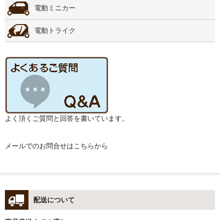
電動ミニカー
電動トライク
よく頂くご質問と回答を書いています。
メールでのお問合せはこちらから
配送について