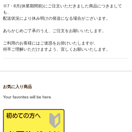
※7・8月(休業期間前)にご注文いただきました商品につきまして
も、
配送状況により休み明けの発送になる場合がございます。
あらかじめご了承のうえ、ご注文をお願いいたします。
ご利用のお客様にはご迷惑をお掛けいたしますが、
何卒ご理解いただけますよう、宜しくお願いいたします。
お気に入り商品
Your favorites will be here.