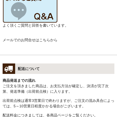
よく頂くご質問と回答を書いています。
メールでのお問合せはこちらから
配送について
商品発送までの流れ
ご注文を頂きました商品は、お支払方法が確定し、決済が完了次
第、発送準備（出荷前点検）に入ります。
出荷前点検は通常3営業日で終わりますが、ご注文の混み具合によっ
ては、5～10営業日程度かかる場合がございます。
配送料金につきましては、各商品ページをご覧ください。