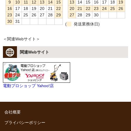
9
10
11
12
13
14
15
13
14
15
16
17
18
19
16
17
18
19
20
21
22
20
21
22
23
24
25
26
23
24
25
26
27
28
29
27
28
29
30
30
31
(
発送業務休日)
＜関連Webサイト＞
関連Webサイト
電動プロショップ Yahoo!店
会社概要
プライバシーポリシー