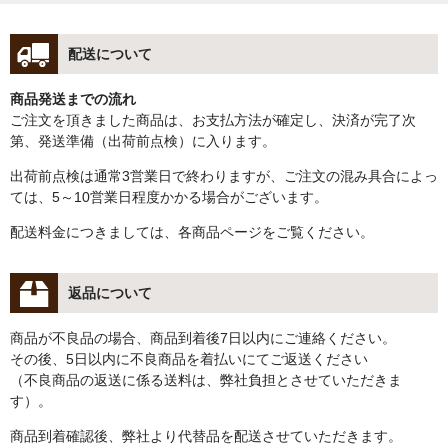
配送について
商品発送までの流れ
ご注文を頂きました商品は、お支払方法が確定し、決済が完了次
第、発送準備（出荷前点検）に入ります。
出荷前点検は通常3営業日で終わりますが、ご注文の混み具合によっ
ては、5～10営業日程度かかる場合がございます。
配送料金につきましては、各商品ページをご覧ください。
返品について
商品が不良品の場合、商品到着後7日以内にご連絡ください。
その後、5日以内に不良商品を着払いにてご返送ください
（不良商品の返送に係る送料は、弊社負担とさせていただきま
す）。
商品到着確認後、弊社より代替品を配送させていただきます。