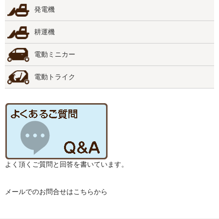
発電機
耕運機
電動ミニカー
電動トライク
よく頂くご質問と回答を書いています。
メールでのお問合せはこちらから