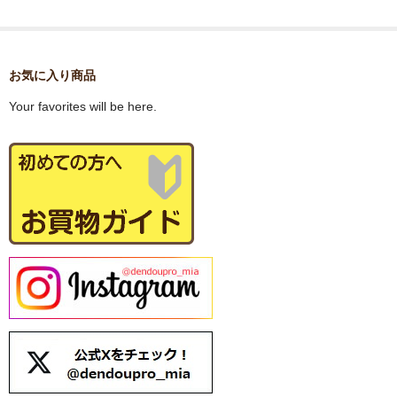
配送について
お気に入り
お気に入り商品
Q&A
Your favorites will be here.
お問い合わせ