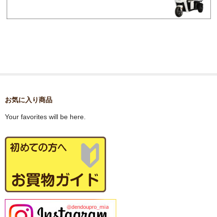
お気に入り商品
Your favorites will be here.