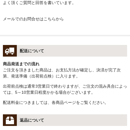
よく頂くご質問と回答を書いています。
メールでのお問合せはこちらから
配送について
商品発送までの流れ
ご注文を頂きました商品は、お支払方法が確定し、決済が完了次
第、発送準備（出荷前点検）に入ります。
出荷前点検は通常3営業日で終わりますが、ご注文の混み具合によっ
ては、5～10営業日程度かかる場合がございます。
配送料金につきましては、各商品ページをご覧ください。
返品について