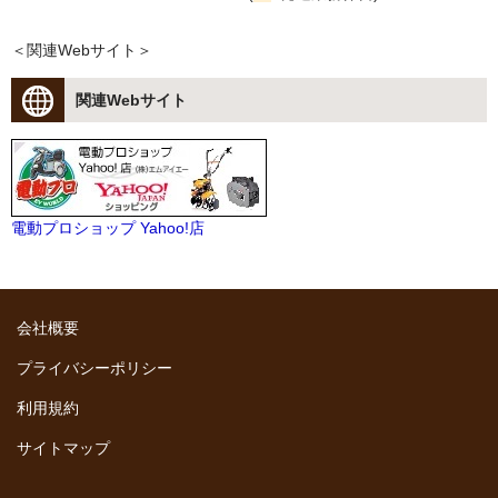
＜関連Webサイト＞
関連Webサイト
電動プロショップ Yahoo!店
会社概要
プライバシーポリシー
利用規約
サイトマップ