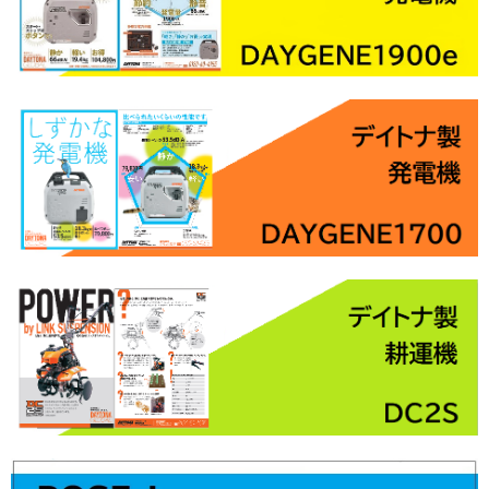
配送について
お気に入り
Q&A
お問い合わせ